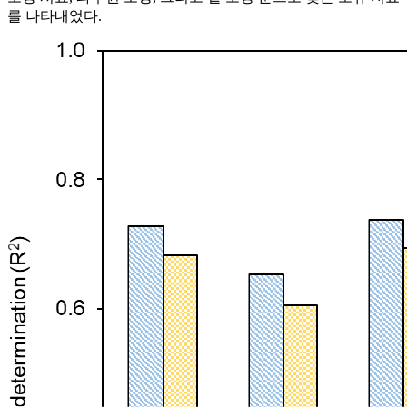
를 나타내었다.