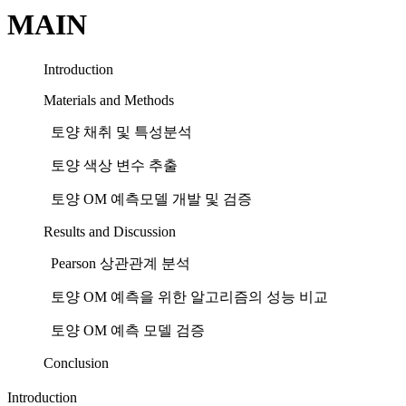
MAIN
Introduction
Materials and Methods
토양 채취 및 특성분석
토양 색상 변수 추출
토양 OM 예측모델 개발 및 검증
Results and Discussion
Pearson 상관관계 분석
토양 OM 예측을 위한 알고리즘의 성능 비교
토양 OM 예측 모델 검증
Conclusion
Introduction