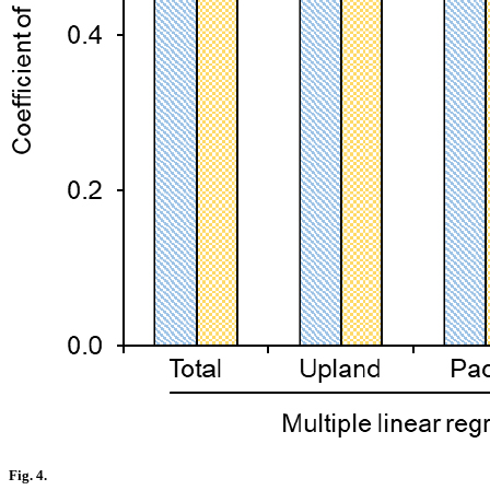
Fig. 4.