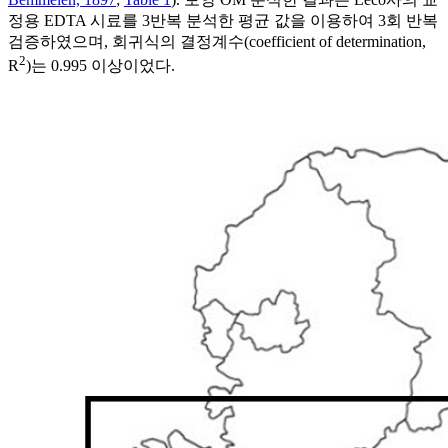
정용 EDTA 시료를 3반복 분석한 평균 값을 이용하여 3회 반복
검증하였으며, 회귀식의 결정계수(coefficient of determination,
2
R
)는 0.995 이상이었다.