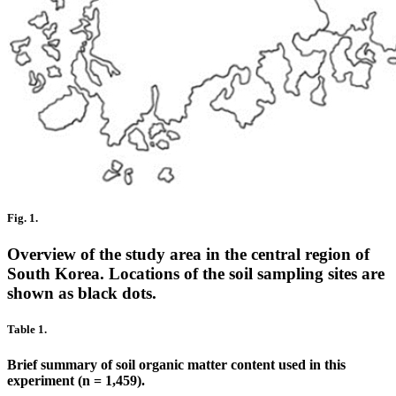
Fig. 1.
Overview of the study area in the central region of
South Korea. Locations of the soil sampling sites are
shown as black dots.
Table 1.
Brief summary of soil organic matter content used in this
experiment (n = 1,459).