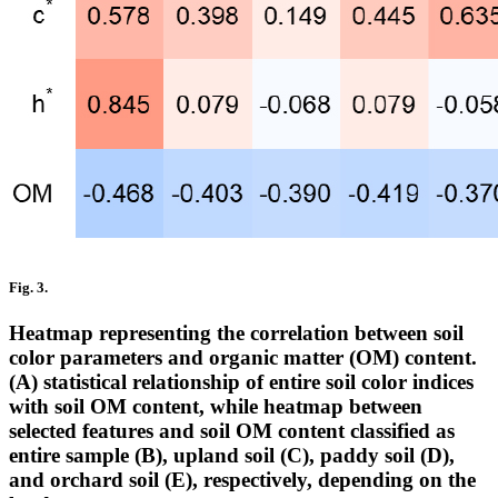
Fig. 3.
Heatmap representing the correlation between soil
color parameters and organic matter (OM) content.
(A) statistical relationship of entire soil color indices
with soil OM content, while heatmap between
selected features and soil OM content classified as
entire sample (B), upland soil (C), paddy soil (D),
and orchard soil (E), respectively, depending on the