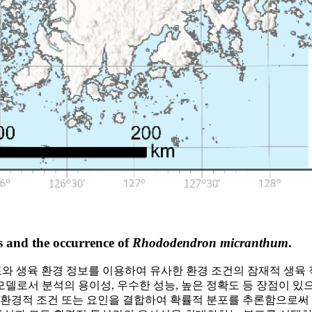
s and the occurrence of
Rhododendron micranthum
.
의 관측된 공간 분포와 생육 환경 정보를 이용하여 유사한 환경 조건의 잠
종 분포 모델로서 분석의 용이성, 우수한 성능, 높은 정확도 등 장점이 있
 환경적 조건 또는 요인을 결합하여 확률적 분포를 추론함으로써