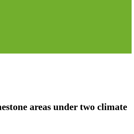
mestone areas under two climate