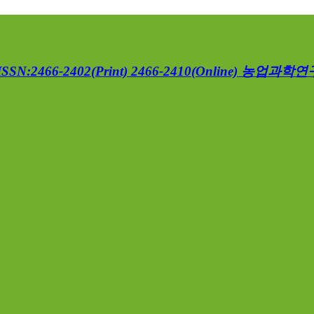
ISSN:2466-2402(Print) 2466-2410(Online)
농업과학연