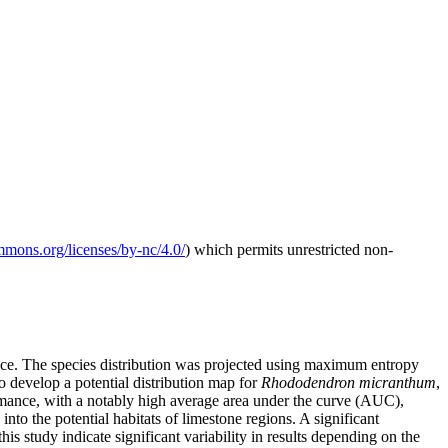
ommons.org/licenses/by-nc/4.0/
) which permits unrestricted non-
icance. The species distribution was projected using maximum entropy
 develop a potential distribution map for
Rhododendron micranthum
,
formance, with a notably high average area under the curve (AUC),
 into the potential habitats of limestone regions. A significant
his study indicate significant variability in results depending on the